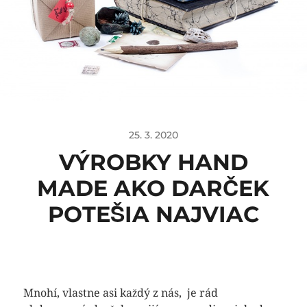
25. 3. 2020
VÝROBKY HAND
MADE AKO DARČEK
POTEŠIA NAJVIAC
Mnohí, vlastne asi každý z nás, je rád