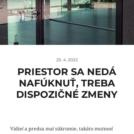
25. 4. 2022
PRIESTOR SA NEDÁ
NAFÚKNUŤ, TREBA
DISPOZIČNÉ ZMENY
Vidieť a predsa mať súkromie, takáto možnosť