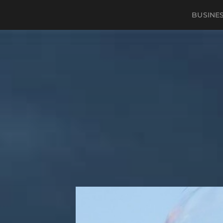
BUSINE