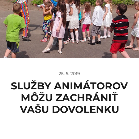
25. 5. 2019
SLUŽBY ANIMÁTOROV
MÔŽU ZACHRÁNIŤ
VAŠU DOVOLENKU