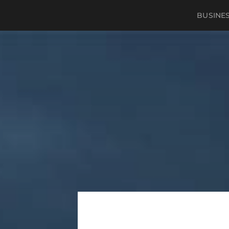
BUSINE