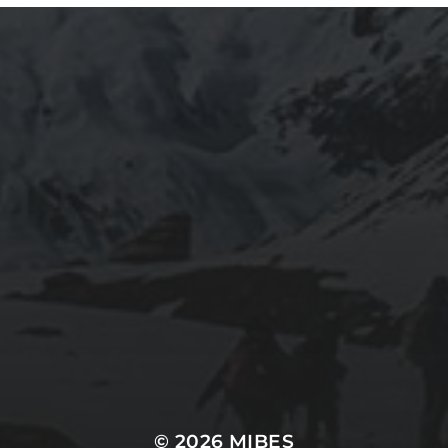
© 2026
MIBES