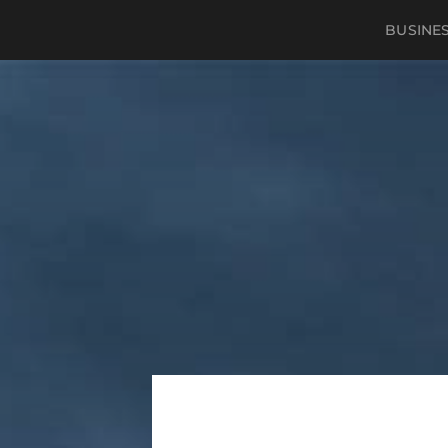
BUSINE