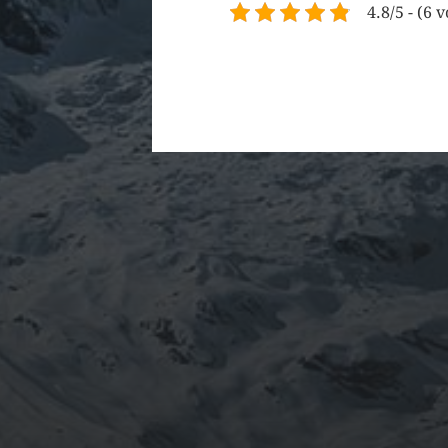
4.8/5 - (6 