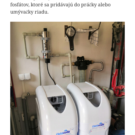
fosfátov, ktoré sa pridávajú do práčky alebo
umývačky riadu.