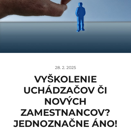
28. 2. 2025
VYŠKOLENIE
UCHÁDZAČOV ČI
NOVÝCH
ZAMESTNANCOV?
JEDNOZNAČNE ÁNO!