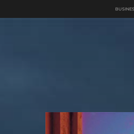
BUSINE