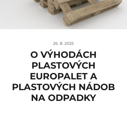
26. 8. 2025
O VÝHODÁCH
PLASTOVÝCH
EUROPALET A
PLASTOVÝCH NÁDOB
NA ODPADKY