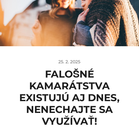
25. 2. 2025
FALOŠNÉ
KAMARÁTSTVA
EXISTUJÚ AJ DNES,
NENECHAJTE SA
VYUŽÍVAŤ!