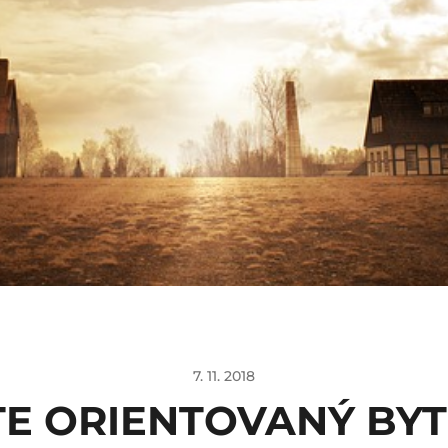
7. 11. 2018
E ORIENTOVANÝ BYT