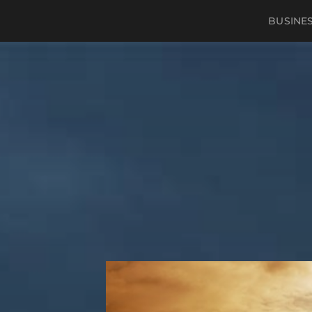
BUSINE