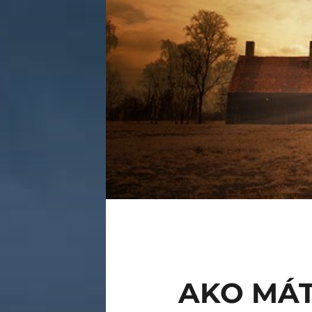
AKO MÁT