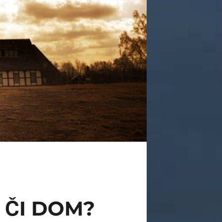
 ČI DOM?