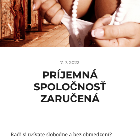
7. 7. 2022
PRÍJEMNÁ
SPOLOČNOSŤ
ZARUČENÁ
Radi si užívate slobodne a bez obmedzení?